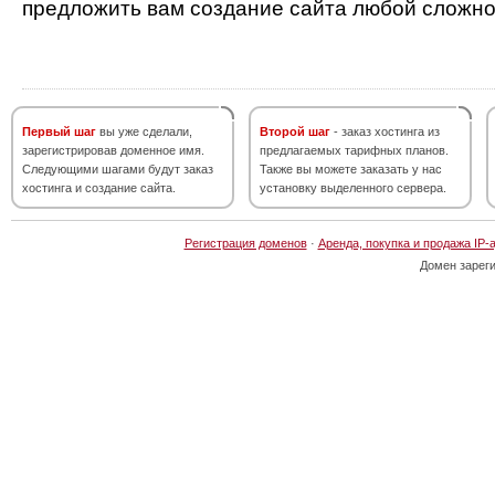
предложить вам создание сайта любой сложно
Первый шаг
вы уже сделали,
Второй шаг
- заказ хостинга из
зарегистрировав доменное имя.
предлагаемых тарифных планов.
Следующими шагами будут заказ
Также вы можете заказать у нас
хостинга и создание сайта.
установку выделенного сервера.
Регистрация доменов
·
Аренда, покупка и продажа IP-
Домен зарег