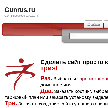
Gunrus.ru
Сайт в процессе разработки
IT-работа
Сделать сайт просто 
три»!
Раз.
Выбрать и
зарегистриро
доменное имя.
Два.
Заказать хостинг, выбр
тарифный план или заказать установку выделе
Три.
Заказать создание сайта у нашего спец